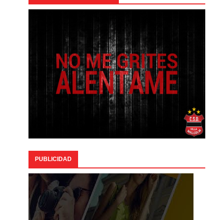
PUBLICIDAD