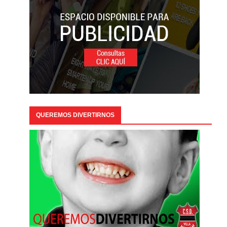
QUEREMOS DIVERTIRNOS