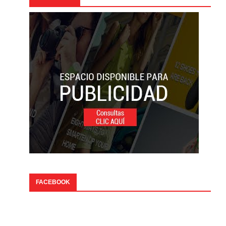
FACEBOOK