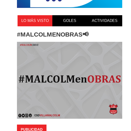
LO MÁS VISTO
GOLES
ACTIVIDADES
#MALCOLMENOBRAS📢
PUBLICIDAD