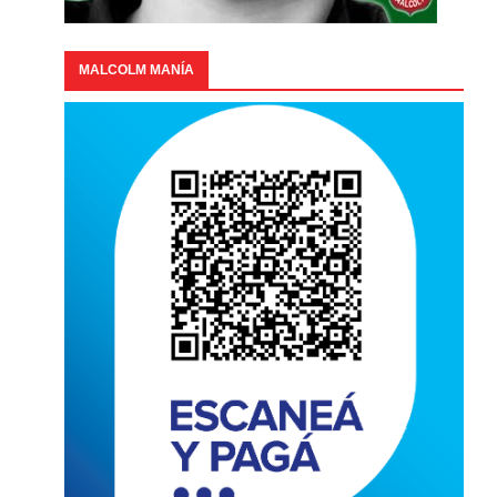
MALCOLM MANÍA