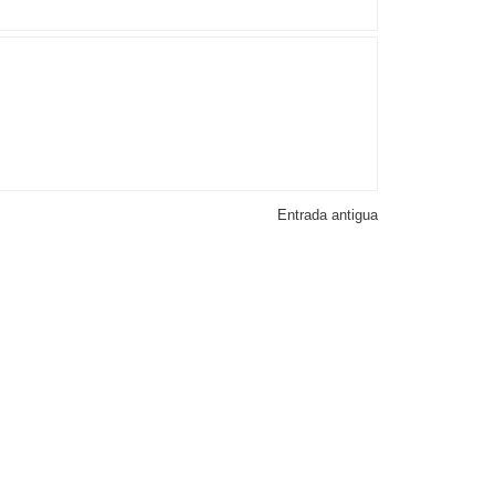
Entrada antigua