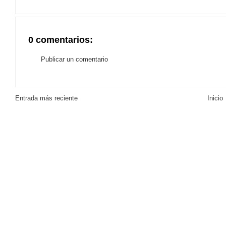
0 comentarios:
Publicar un comentario
Entrada más reciente
Inicio