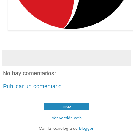
No hay comentarios:
Publicar un comentario
Inicio
Ver versión web
Con la tecnología de
Blogger
.