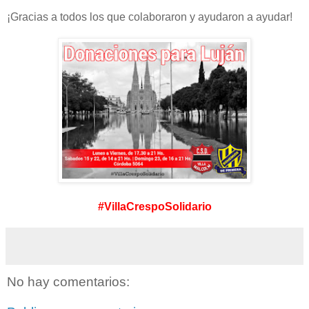
¡Gracias a todos los que colaboraron y ayudaron a ayudar!
#VillaCrespoSolidario
No hay comentarios: