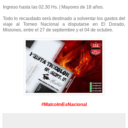
Ingreso hasta las 02.30 Hs. | Mayores de 18 años.
Todo lo recaudado será destinado a solventar los gastos del
viaje al Torneo Nacional a disputarse en El Dorado,
Misiones, entre el 27 de septiembre y el 04 de octubre.
#MalcolmEsNacional