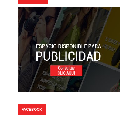
FACEBOOK