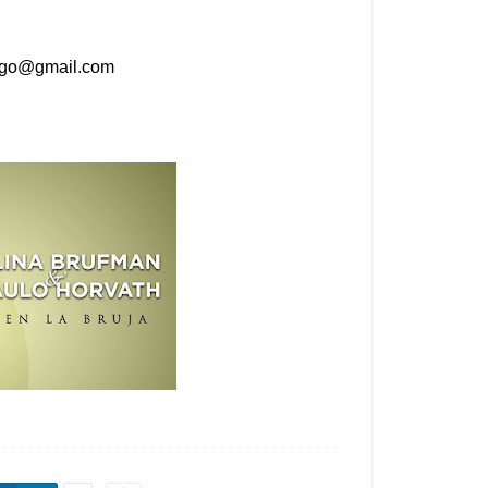
ango@gmail.com