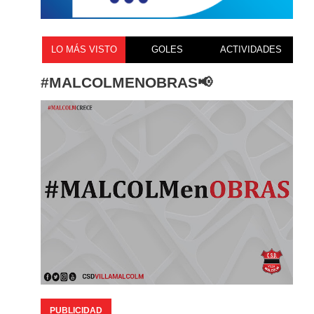
LO MÁS VISTO
GOLES
ACTIVIDADES
#MALCOLMENOBRAS📢
PUBLICIDAD