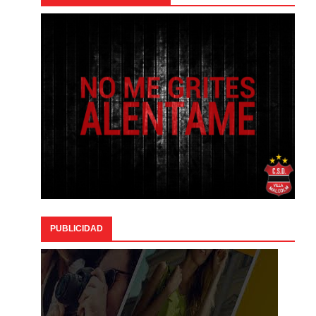
PUBLICIDAD