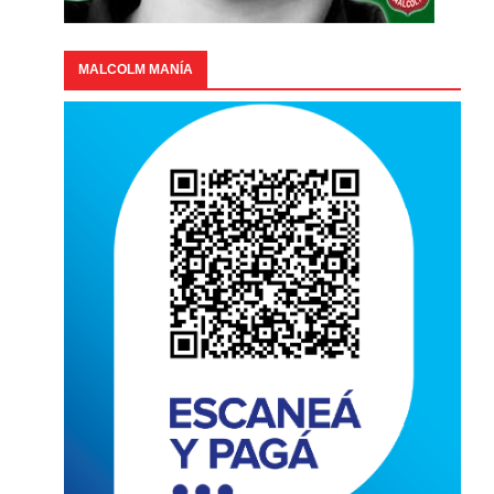
MALCOLM MANÍA