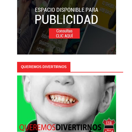
QUEREMOS DIVERTIRNOS