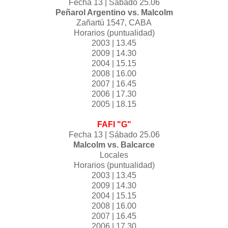
Fecha 13 | Sábado 25.06
Peñarol Argentino vs. Malcolm
Zañartú 1547, CABA
Horarios (puntualidad)
2003 | 13.45
2009 | 14.30
2004 | 15.15
2008 | 16.00
2007 | 16.45
2006 | 17.30
2005 | 18.15
‎FAFI "G"‬
Fecha 13 | Sábado 25.06
Malcolm vs. Balcarce
Locales
Horarios (puntualidad)
2003 | 13.45
2009 | 14.30
2004 | 15.15
2008 | 16.00
2007 | 16.45
2006 | 17.30