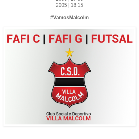
2005 | 18.15
#VamosMalcolm