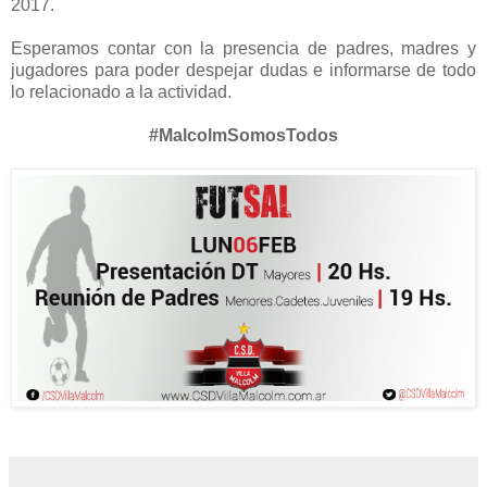
2017.
Esperamos contar con la presencia de padres, madres y
jugadores para poder despejar dudas e informarse de todo
lo relacionado a la actividad.
#MalcolmSomosTodos