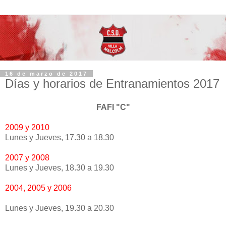
16 de marzo de 2017
Días y horarios de Entranamientos 2017
FAFI "C"
2009 y 2010
Lunes y Jueves, 17.30 a 18.30
2007 y 2008
Lunes y Jueves, 18.30 a 19.30
2004, 2005 y 2006
Lunes y Jueves, 19.30 a 20.30