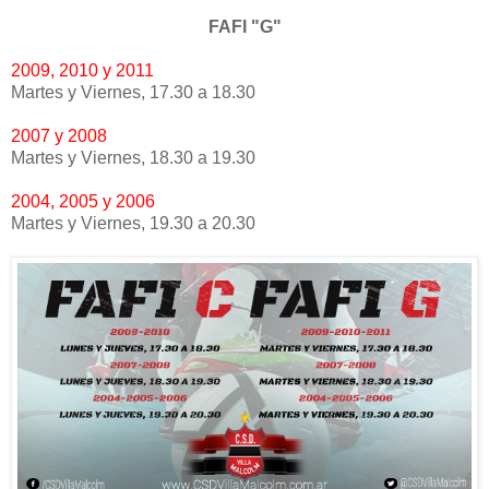
FAFI "G"
2009, 2010 y 2011
Martes y Viernes, 17.30 a 18.30
2007 y 2008
Martes y Viernes, 18.30 a 19.30
2004, 2005 y 2006
Martes y Viernes, 19.30 a 20.30