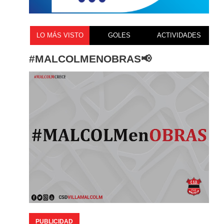
LO MÁS VISTO
GOLES
ACTIVIDADES
#MALCOLMENOBRAS📢
PUBLICIDAD