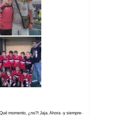
Qué momento, ¿no?! Jaja. Ahora -y siempre-