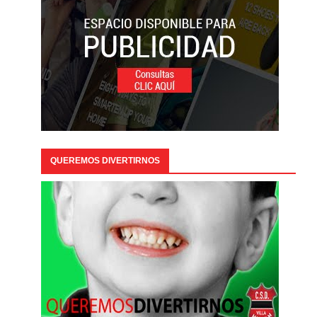
QUEREMOS DIVERTIRNOS