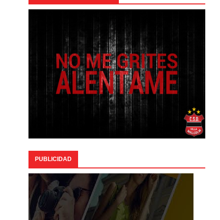
PUBLICIDAD