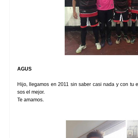
AGUS
Hijo, llegamos en 2011 sin saber casi nada y con tu 
sos el mejor.
Te amamos.