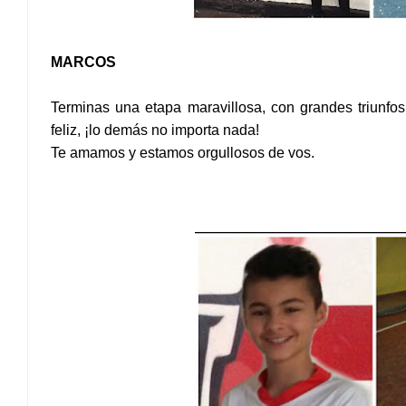
MARCOS
Terminas una etapa maravillosa, con grandes triunfos
feliz, ¡lo demás no importa nada!
Te amamos y estamos orgullosos de vos.