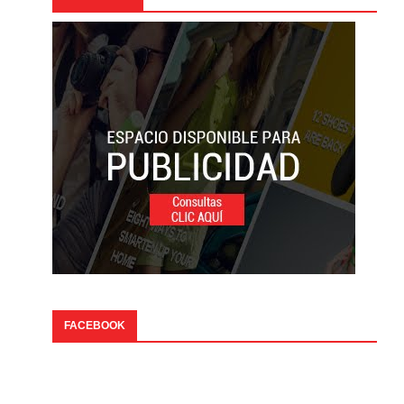
FACEBOOK