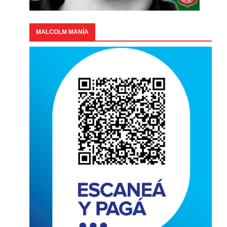
MALCOLM MANÍA