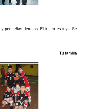
 y pequeñas derrotas. El futuro es tuyo. Se
Tu familia