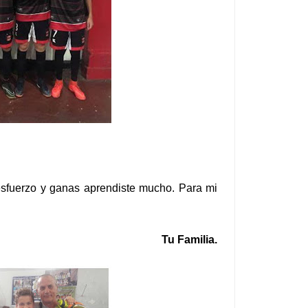
esfuerzo y ganas aprendiste mucho. Para mi
Tu Familia.