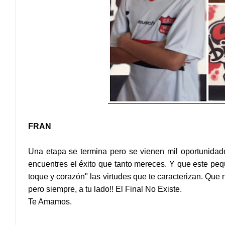
FRAN
Una etapa se termina pero se vienen mil oportunid
encuentres el éxito que tanto mereces. Y que este pe
toque y corazón" las virtudes que te caracterizan. Que
pero siempre, a tu lado!! El Final No Existe.
Te Amamos.