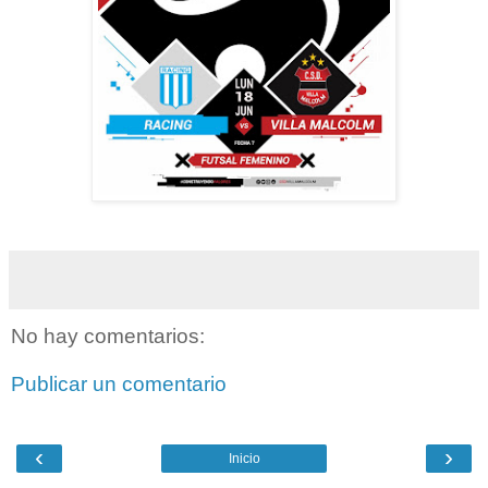
No hay comentarios:
Publicar un comentario
‹
›
Inicio