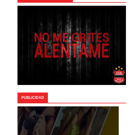
PUBLICIDAD