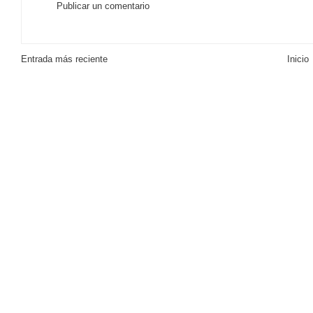
Publicar un comentario
Entrada más reciente
Inicio