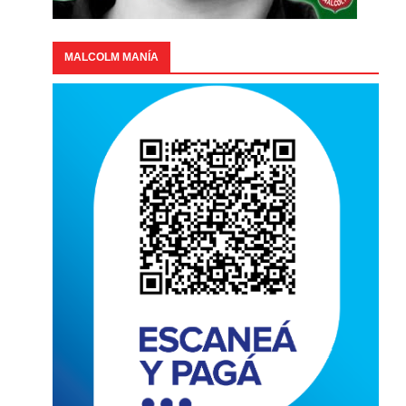
MALCOLM MANÍA