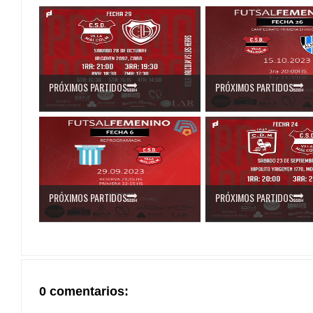
PRÓXIMOS PARTIDOS🔜
PRÓXIMOS PARTIDOS🔜
PRÓXIMOS PARTIDOS🔜
PRÓXIMOS PARTIDOS🔜
0 comentarios: