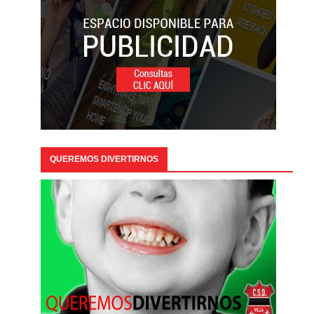
QUEREMOS DIVERTIRNOS