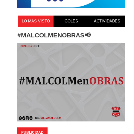
LO MÁS VISTO
GOLES
ACTIVIDADES
#MALCOLMENOBRAS📢
PUBLICIDAD