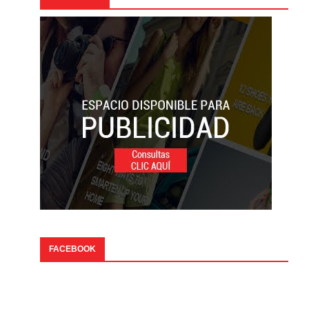
FACEBOOK