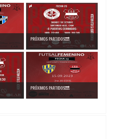
PRÓXIMOS PARTIDOS🔜
PRÓXIMOS PARTIDOS🔜