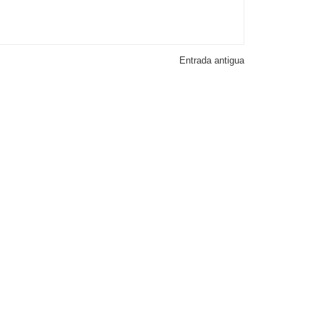
Entrada antigua