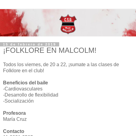
15 de febrero de 2019
¡FOLKLORE EN MALCOLM!
Todos los viernes, de 20 a 22, ¡sumate a las clases de
Folklore en el club!
Beneficios del baile
-Cardiovasculares
-Desarrollo de flexibilidad
-Socialización
Profesora
María Cruz
Contacto