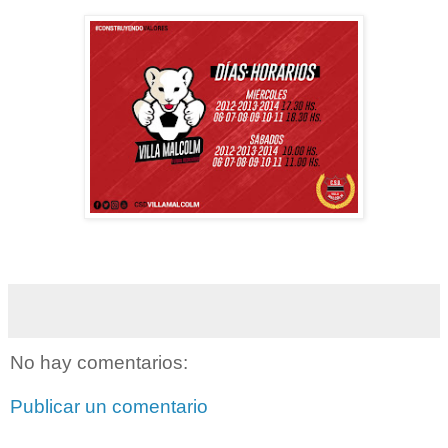
No hay comentarios:
Publicar un comentario