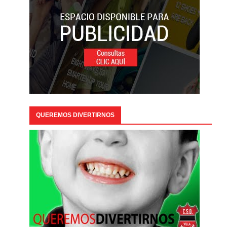
QUEREMOS DIVERTIRNOS