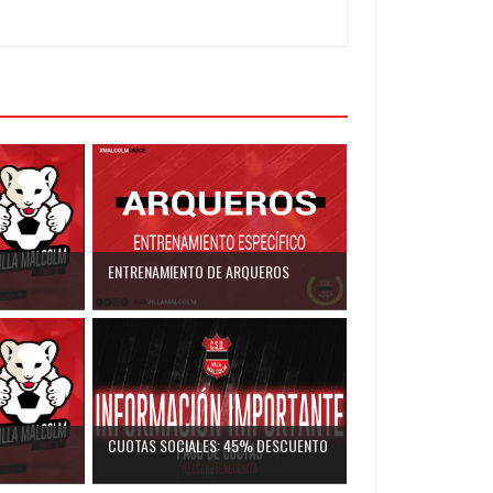
ENTRENAMIENTO DE ARQUEROS
CUOTAS SOCIALES: 45% DESCUENTO