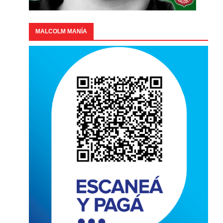
MALCOLM MANÍA