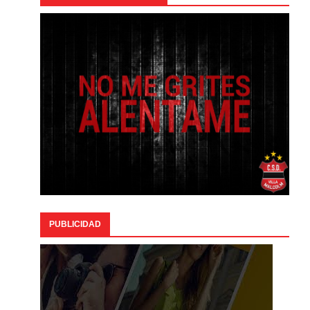
PUBLICIDAD