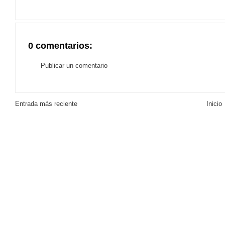
0 comentarios:
Publicar un comentario
Entrada más reciente
Inicio