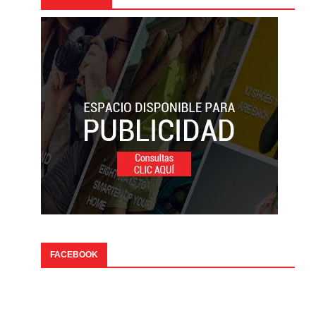
FACEBOOK