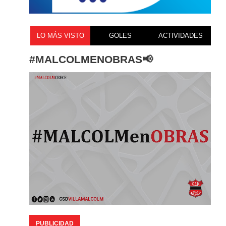
LO MÁS VISTO
GOLES
ACTIVIDADES
#MALCOLMENOBRAS📢
PUBLICIDAD