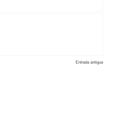
Entrada antigua