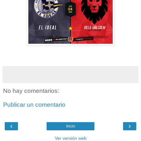
No hay comentarios:
Publicar un comentario
‹
›
Inicio
Ver versión web