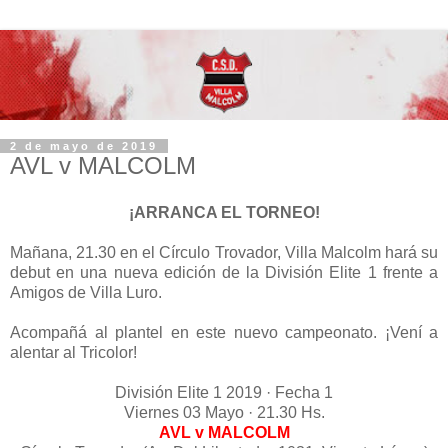
2 de mayo de 2019
AVL v MALCOLM
¡ARRANCA EL TORNEO!
Mañana, 21.30 en el Círculo Trovador, Villa Malcolm hará su
debut en una nueva edición de la División Elite 1 frente a
Amigos de Villa Luro.
Acompañá al plantel en este nuevo campeonato. ¡Vení a
alentar al Tricolor!
División Elite 1 2019 · Fecha 1
Viernes 03 Mayo · 21.30 Hs.
AVL v MALCOLM