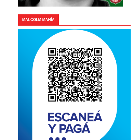
MALCOLM MANÍA