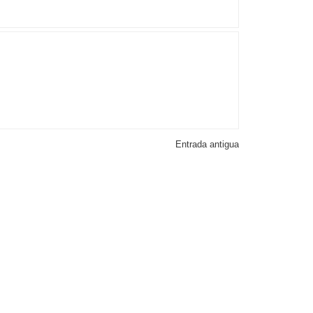
Entrada antigua