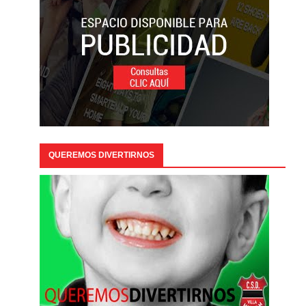
QUEREMOS DIVERTIRNOS