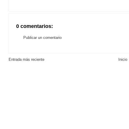
0 comentarios:
Publicar un comentario
Entrada más reciente
Inicio