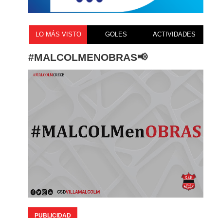
LO MÁS VISTO
GOLES
ACTIVIDADES
#MALCOLMENOBRAS📢
PUBLICIDAD