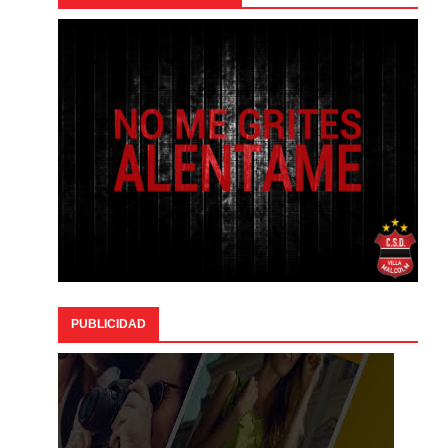
PUBLICIDAD