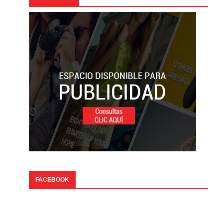
FACEBOOK