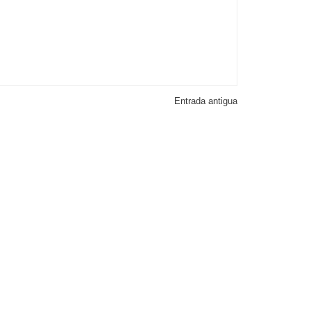
Entrada antigua