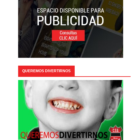
QUEREMOS DIVERTIRNOS