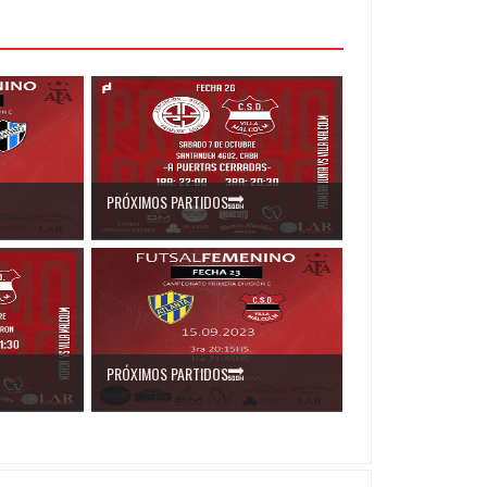
PRÓXIMOS PARTIDOS🔜
PRÓXIMOS PARTIDOS🔜