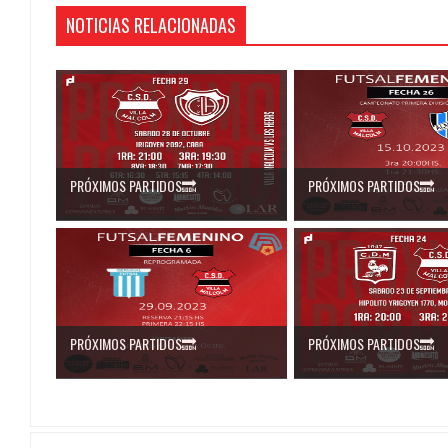
NOTICIAS RELACIONADAS
PRÓXIMOS PARTIDOS🔜
PRÓXIMOS PARTIDOS🔜
PRÓXIMOS PARTIDOS🔜
PRÓXIMOS PARTIDOS🔜