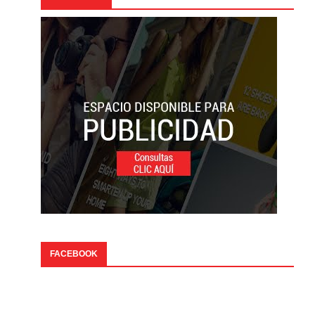
FACEBOOK