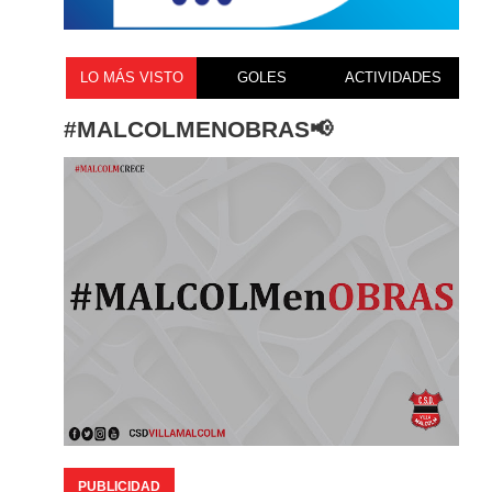
LO MÁS VISTO
GOLES
ACTIVIDADES
#MALCOLMENOBRAS📢
PUBLICIDAD