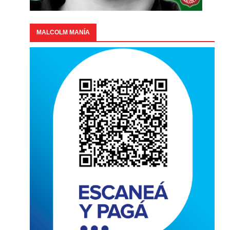
MALCOLM MANÍA