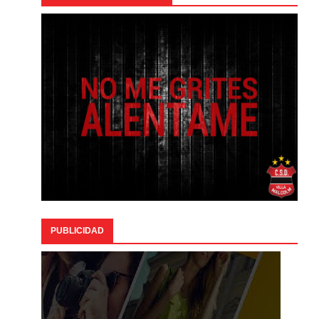
PUBLICIDAD