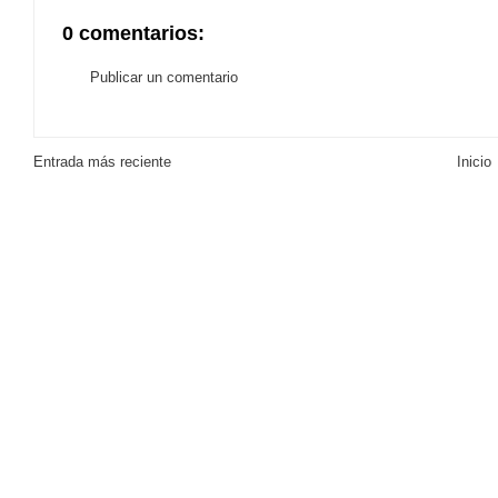
0 comentarios:
Publicar un comentario
Entrada más reciente
Inicio