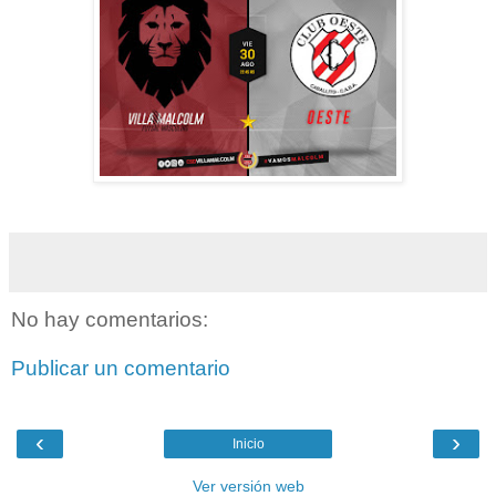
No hay comentarios:
Publicar un comentario
‹
›
Inicio
Ver versión web