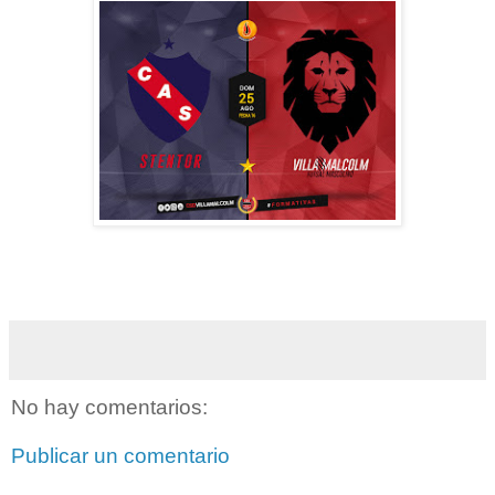
No hay comentarios:
Publicar un comentario