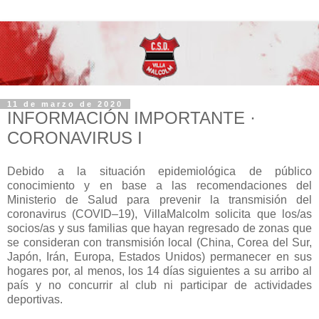
11 de marzo de 2020
INFORMACIÓN IMPORTANTE ·
CORONAVIRUS I
Debido a la situación epidemiológica de público
conocimiento y en base a las recomendaciones del
Ministerio de Salud para prevenir la transmisión del
coronavirus (COVID–19), VillaMalcolm solicita que los/as
socios/as y sus familias que hayan regresado de zonas que
se consideran con transmisión local (China, Corea del Sur,
Japón, Irán, Europa, Estados Unidos) permanecer en sus
hogares por, al menos, los 14 días siguientes a su arribo al
país y no concurrir al club ni participar de actividades
deportivas.