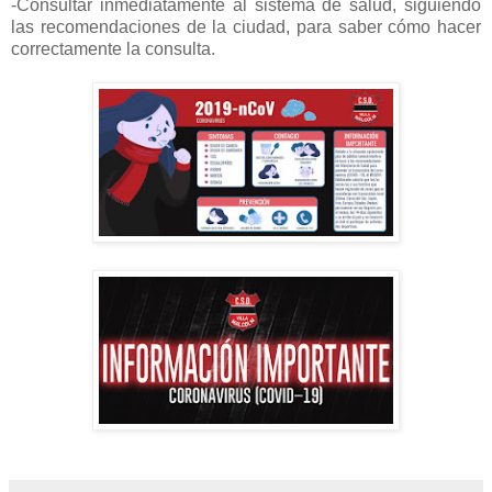
-Consultar inmediatamente al sistema de salud, siguiendo
las recomendaciones de la ciudad, para saber cómo hacer
correctamente la consulta.