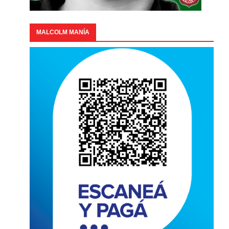
MALCOLM MANÍA