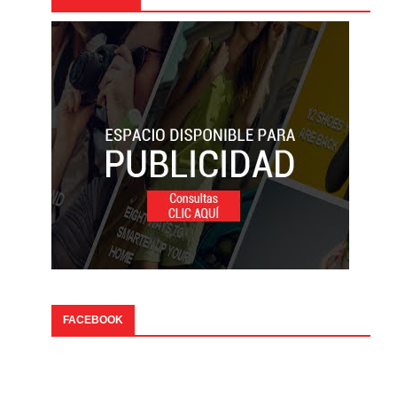
FACEBOOK