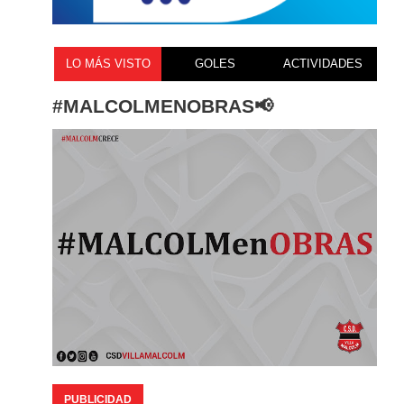
LO MÁS VISTO
GOLES
ACTIVIDADES
#MALCOLMENOBRAS📢
PUBLICIDAD