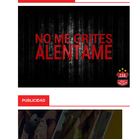
PUBLICIDAD