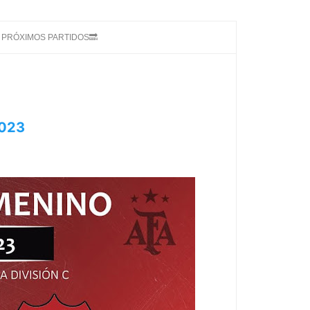
PRÓXIMOS PARTIDOS🔜
023