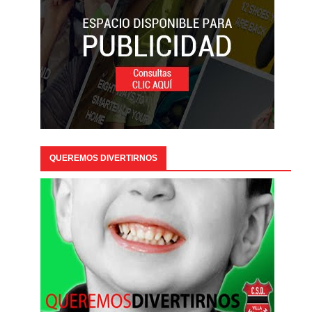
QUEREMOS DIVERTIRNOS