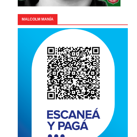
MALCOLM MANÍA