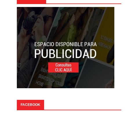
FACEBOOK