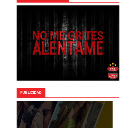
PUBLICIDAD