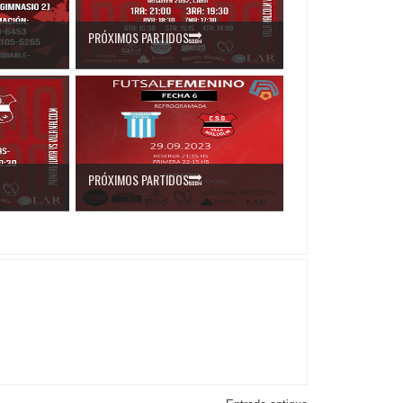
PRÓXIMOS PARTIDOS🔜
PRÓXIMOS PARTIDOS🔜