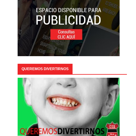
QUEREMOS DIVERTIRNOS