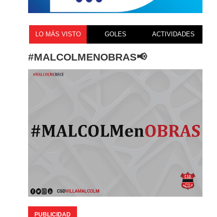
LO MÁS VISTO
GOLES
ACTIVIDADES
#MALCOLMENOBRAS📢
PUBLICIDAD