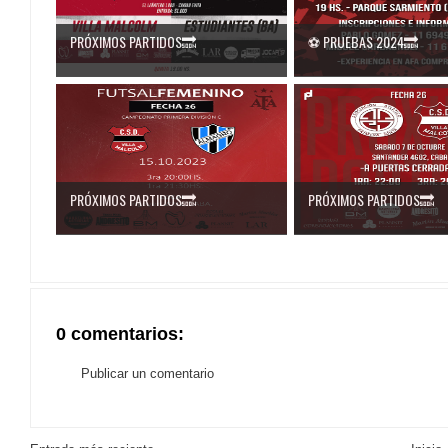
PRÓXIMOS PARTIDOS🔜
⚽ PRUEBAS 2024🔜
PRÓXIMOS PARTIDOS🔜
PRÓXIMOS PARTIDOS🔜
0 comentarios:
Publicar un comentario